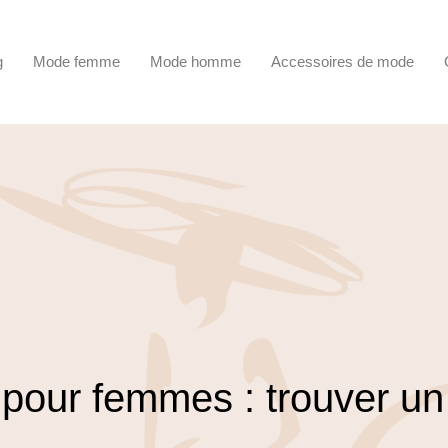
g
Mode femme
Mode homme
Accessoires de mode
pour femmes : trouver un 