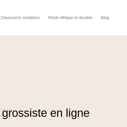
Chaussures tendance
Mode éthique et durable
Blog
grossiste en ligne