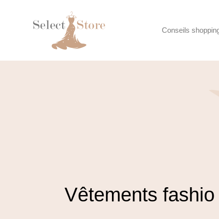
Conseils shoppin
Vêtements fashio 