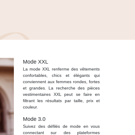
Mode XXL
La mode XXL renferme des vêtements
confortables, chics et élégants qui
conviennent aux femmes rondes, fortes
et grandes. La recherche des pièces
vestimentaires XXL peut se faire en
filtrant les résultats par taille, prix et
couleur.
Mode 3.0
Suivez des défilés de mode en vous
connectant sur des plateformes