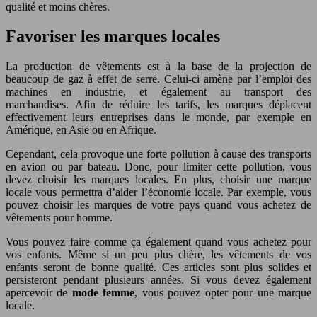
qualité et moins chères.
Favoriser les marques locales
La production de vêtements est à la base de la projection de
beaucoup de gaz à effet de serre. Celui-ci amène par l’emploi des
machines en industrie, et également au transport des
marchandises. Afin de réduire les tarifs, les marques déplacent
effectivement leurs entreprises dans le monde, par exemple en
Amérique, en Asie ou en Afrique.
Cependant, cela provoque une forte pollution à cause des transports
en avion ou par bateau. Donc, pour limiter cette pollution, vous
devez choisir les marques locales. En plus, choisir une marque
locale vous permettra d’aider l’économie locale. Par exemple, vous
pouvez choisir les marques de votre pays quand vous achetez de
vêtements pour homme.
Vous pouvez faire comme ça également quand vous achetez pour
vos enfants. Même si un peu plus chère, les vêtements de vos
enfants seront de bonne qualité. Ces articles sont plus solides et
persisteront pendant plusieurs années. Si vous devez également
apercevoir de
mode femme
, vous pouvez opter pour une marque
locale.