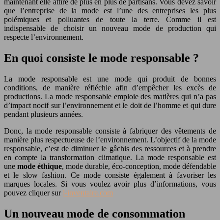
maintenant elle attire de plus en plus de partisans. Vous devez savoir
que l’entreprise de la mode est l’une des entreprises les plus
polémiques et polluantes de toute la terre. Comme il est
indispensable de choisir un nouveau mode de production qui
respecte l’environnement.
En quoi consiste le mode responsable ?
La mode responsable est une mode qui produit de bonnes
conditions, de manière réfléchie afin d’empêcher les excès de
productions. La mode responsable emploie des matières qui n’a pas
d’impact nocif sur l’environnement et le doit de l’homme et qui dure
pendant plusieurs années.
Donc, la mode responsable consiste à fabriquer des vêtements de
manière plus respectueuse de l’environnement. L’objectif de la mode
responsable, c’est de diminuer le gâchis des ressources et à prendre
en compte la transformation climatique. La mode responsable est
une
mode éthique
, mode durable, éco-conception, mode défendable
et le slow fashion. Ce mode consiste également à favoriser les
marques locales. Si vous voulez avoir plus d’informations, vous
pouvez cliquer sur
l-inventaire.com
Un nouveau mode de consommation